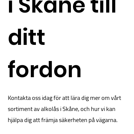
i Skåne till
ditt
fordon
Kontakta oss idag för att lära dig mer om vårt
sortiment av alkolås i Skåne, och hur vi kan
hjälpa dig att främja säkerheten på vägarna.