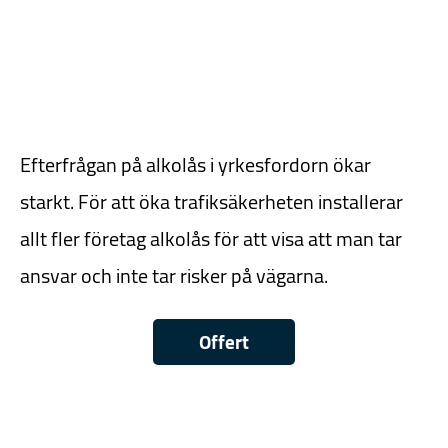
Efterfrågan på alkolås i yrkesfordorn ökar
starkt. För att öka trafiksäkerheten installerar
allt fler företag alkolås för att visa att man tar
ansvar och inte tar risker på vägarna.
Offert