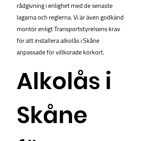
rådgivning i enlighet med de senaste
lagarna och reglerna. Vi är även godkänd
montör enligt Transportstyrelsens krav
för att installera alkolås i Skåne
anpassade för villkorade körkort.
Alkolås i
Skåne