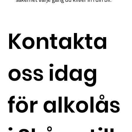
Kontakta
oss idag
för alkolås