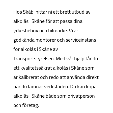
Hos Skåbi hittar ni ett brett utbud av
alkolås i Skåne för att passa dina
yrkesbehov och bilmärke. Vi är
godkända montörer och serviceinstans
för alkolås i Skåne av
Transportstyrelsen. Med vår hjälp får du
ett kvalitetssäkrat alkolås i Skåne som
är kalibrerat och redo att använda direkt
när du lämnar verkstaden. Du kan köpa
alkolås i Skåne både som privatperson
och företag.