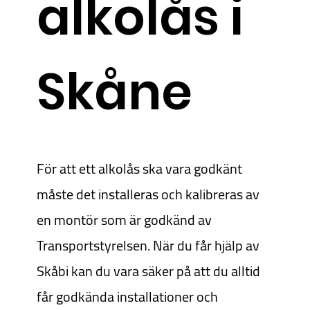
alkolås i
Skåne
För att ett alkolås ska vara godkänt
måste det installeras och kalibreras av
en montör som är godkänd av
Transportstyrelsen. När du får hjälp av
Skåbi kan du vara säker på att du alltid
får godkända installationer och