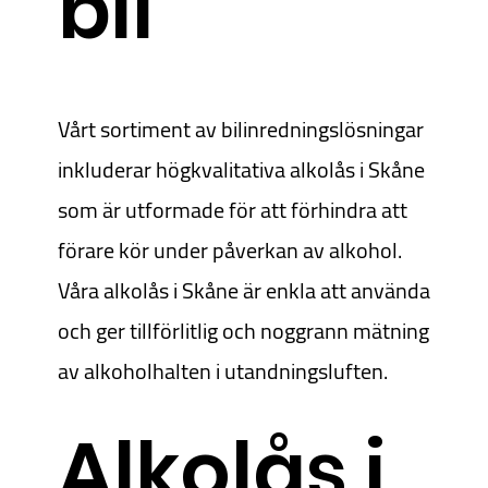
bil
Vårt sortiment av bilinredningslösningar
inkluderar högkvalitativa alkolås i Skåne
som är utformade för att förhindra att
förare kör under påverkan av alkohol.
Våra alkolås i Skåne är enkla att använda
och ger tillförlitlig och noggrann mätning
av alkoholhalten i utandningsluften.
Alkolås i